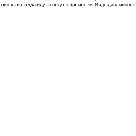
юзивны и всегда идут в ногу со временем. Видя динамичное