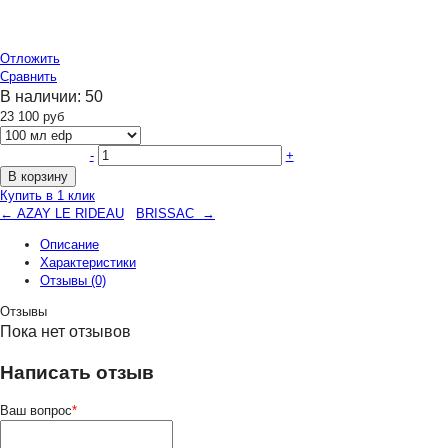
Отложить
Сравнить
В наличии:
50
23 100
руб
-
+
В корзину
Купить в 1 клик
← AZAY LE RIDEAU
BRISSAC →
Описание
Характеристики
Отзывы (0)
Отзывы
Пока нет отзывов
Написать отзыв
Ваш вопрос
*