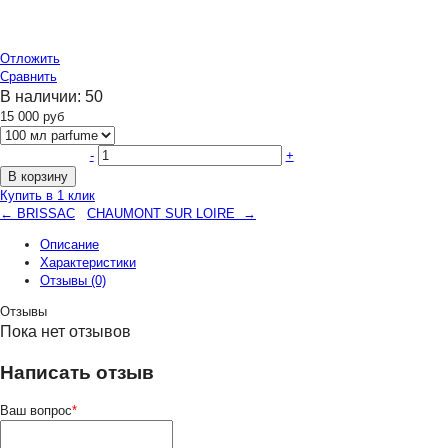
Отложить
Сравнить
В наличии:
50
15 000
руб
-
+
В корзину
Купить в 1 клик
← BRISSAC
CHAUMONT SUR LOIRE →
Описание
Характеристики
Отзывы (0)
Отзывы
Пока нет отзывов
Написать отзыв
Ваш вопрос
*