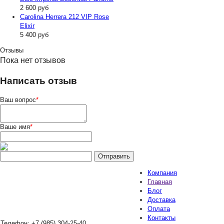
2 600
руб
Carolina Herrera 212 VIP Rose
Elixir
5 400
руб
Отзывы
Пока нет отзывов
Написать отзыв
Ваш вопрос
*
Ваше имя
*
Компания
Главная
Блог
Доставка
Оплата
Контакты
Телефон:
+7 (985) 304-25-40