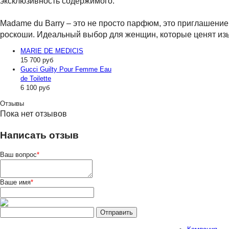
эксклюзивность содержимого.
Madame du Barry – это не просто парфюм, это приглашение
роскоши. Идеальный выбор для женщин, которые ценят изы
MARIE DE MEDICIS
15 700
руб
Gucci Guilty Pour Femme Eau
de Toilette
6 100
руб
Отзывы
Пока нет отзывов
Написать отзыв
Ваш вопрос
*
Ваше имя
*