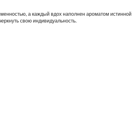
ременностью, а каждый вдох наполнен ароматом истинной
черкнуть свою индивидуальность.