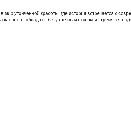
 в мир утонченной красоты, где история встречается с сов
сканность, обладают безупречным вкусом и стремятся под