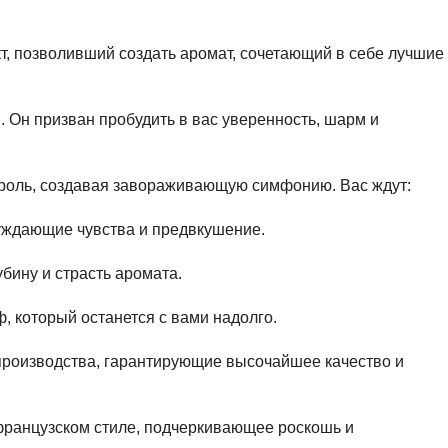
, позволивший создать аромат, сочетающий в себе лучшие
 Он призван пробудить в вас уверенность, шарм и
 роль, создавая завораживающую симфонию. Вас ждут:
уждающие чувства и предвкушение.
бину и страсть аромата.
 который останется с вами надолго.
производства, гарантирующие высочайшее качество и
 французском стиле, подчеркивающее роскошь и