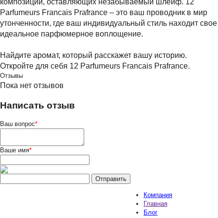
композиций, оставляющих незабываемый шлейф. 12
Parfumeurs Francais Prafrance – это ваш проводник в мир
утонченности, где ваш индивидуальный стиль находит свое
идеальное парфюмерное воплощение.
Найдите аромат, который расскажет вашу историю.
Откройте для себя 12 Parfumeurs Francais Prafrance.
Отзывы
Пока нет отзывов
Написать отзыв
Ваш вопрос
*
Ваше имя
*
Компания
Главная
Блог